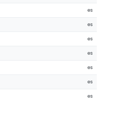
es
es
es
es
es
es
es