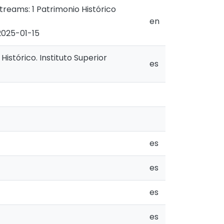
treams: 1 Patrimonio Histórico
en
2025-01-15
Histórico. Instituto Superior
es
es
es
es
es