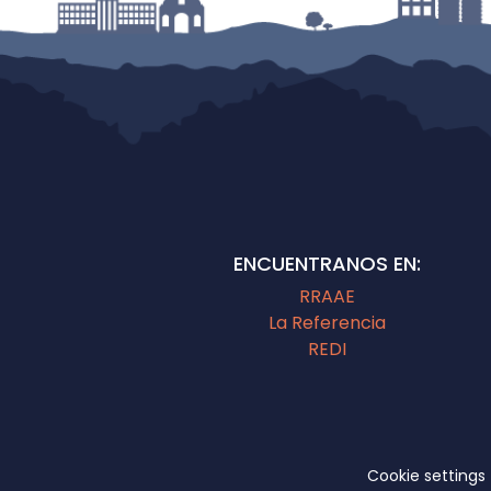
ENCUENTRANOS EN:
RRAAE
La Referencia
REDI
Cookie settings