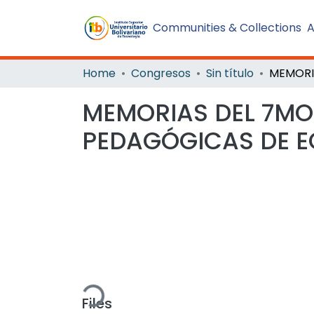
Communities & Collections
A
Home
Congresos
Sin título
MEMORIAS DEL 7MO
PEDAGÓGICAS DE 
Loading...
Files