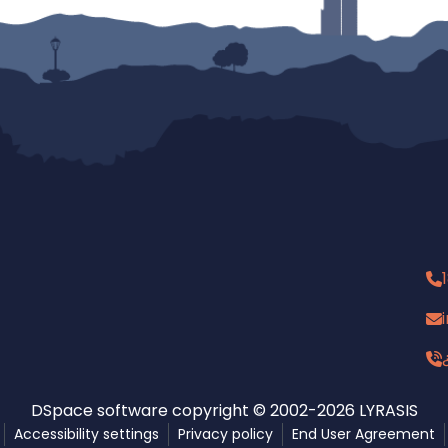
DSpace software
copyright © 2002-2026
LYRASIS
Accessibility settings
Privacy policy
End User Agreement