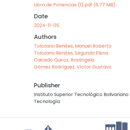
Libro de Ponencias (1).pdf
(6.77 MB)
Date
2024-11-05
Authors
Tolozano Benites, Manuel Roberto
Tolozano Benites, Segunda Elena
Caicedo Quiroz, Rosángela
Gómez Rodríguez, Víctor Gustavo
Publisher
Instituto Superior Tecnológico Bolivariano
Tecnología