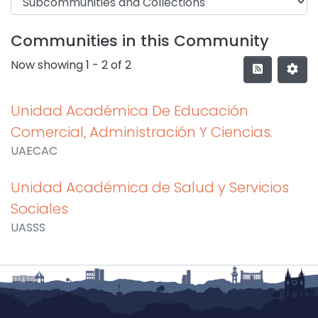
Communities in this Community
Now showing
1 - 2 of 2
Unidad Académica De Educación
Comercial, Administración Y Ciencias.
UAECAC
Unidad Académica de Salud y Servicios
Sociales
UASSS