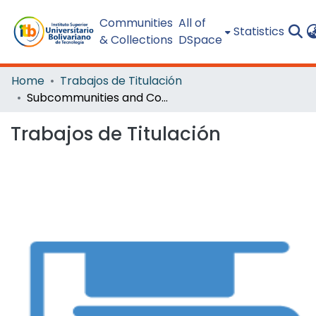
Communities
All of
Statistics
& Collections
DSpace
Home
Trabajos de Titulación
Subcommunities and Collections
Trabajos de Titulación