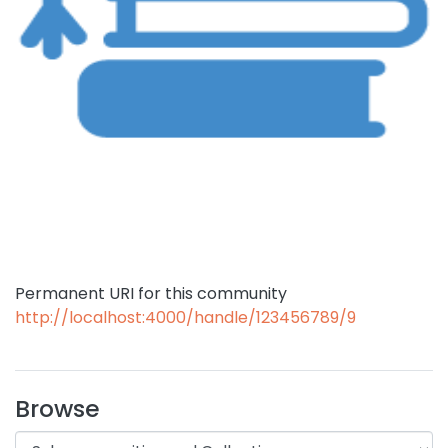
Permanent URI for this community
http://localhost:4000/handle/123456789/9
Browse