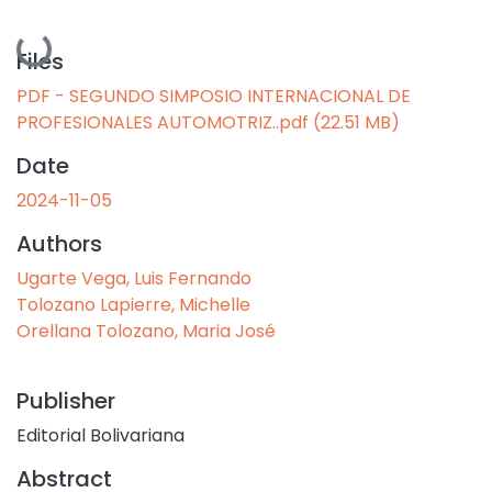
Loading...
Files
PDF - SEGUNDO SIMPOSIO INTERNACIONAL DE
PROFESIONALES AUTOMOTRIZ..pdf
(22.51 MB)
Date
2024-11-05
Authors
Ugarte Vega, Luis Fernando
Tolozano Lapierre, Michelle
Orellana Tolozano, Maria José
Publisher
Editorial Bolivariana
Abstract