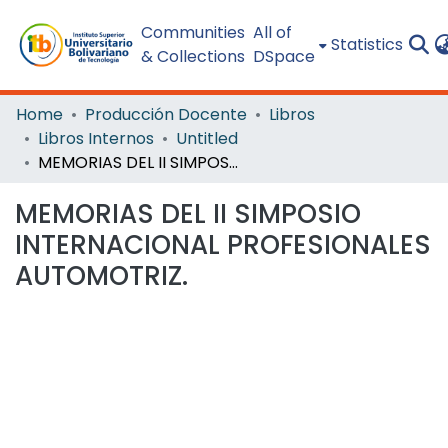
Communities
All of
Statistics
& Collections
DSpace
Home
Producción Docente
Libros
Libros Internos
Untitled
MEMORIAS DEL II SIMPOSIO INTERNACIONAL PROFESIONALES AUTOMOTRIZ.
MEMORIAS DEL II SIMPOSIO
INTERNACIONAL PROFESIONALES
AUTOMOTRIZ.