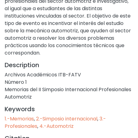
profesionales del sector automotriz e investigativo,
al igual que a estudiantes de las distintas
instituciones vinculadas al sector. El objetivo de este
tipo de evento es incentivar el interés del estudio
sobre la mecánica automotriz, que ayuden al sector
automotriz a resolver los diversos problemas
prácticos usando los conocimientos técnicos que
correspondan.
Description
Archivos Académicos ITB-FATV
Número 1
Memorias del II Simposio Internacional Profesionales
Automotriz
Keywords
1.-Memorias
,
2.-Simposio internacional
,
3.-
Profesionales
,
4.-Automotriz