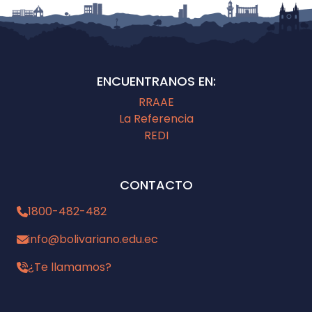
ENCUENTRANOS EN:
RRAAE
La Referencia
REDI
CONTACTO
1800-482-482
info@bolivariano.edu.ec
¿Te llamamos?