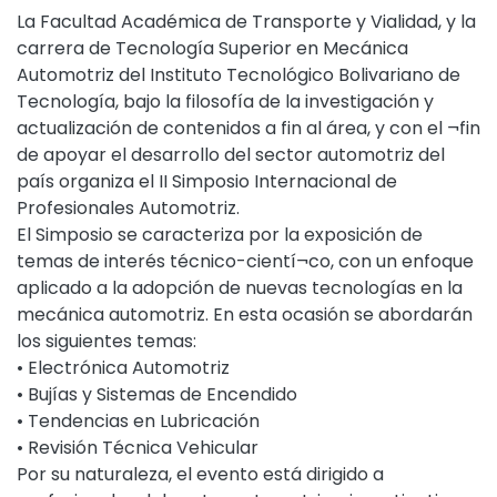
La Facultad Académica de Transporte y Vialidad, y la
carrera de Tecnología Superior en Mecánica
Automotriz del Instituto Tecnológico Bolivariano de
Tecnología, bajo la filosofía de la investigación y
actualización de contenidos a fin al área, y con el ¬fin
de apoyar el desarrollo del sector automotriz del
país organiza el II Simposio Internacional de
Profesionales Automotriz.
El Simposio se caracteriza por la exposición de
temas de interés técnico-cientí¬co, con un enfoque
aplicado a la adopción de nuevas tecnologías en la
mecánica automotriz. En esta ocasión se abordarán
los siguientes temas:
• Electrónica Automotriz
• Bujías y Sistemas de Encendido
• Tendencias en Lubricación
• Revisión Técnica Vehicular
Por su naturaleza, el evento está dirigido a